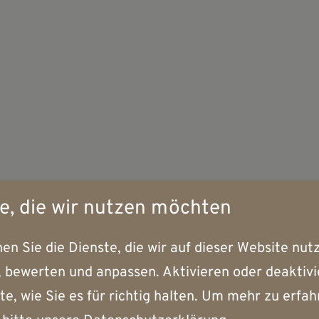
e, die wir nutzen möchten
en Sie die Dienste, die wir auf dieser Website nut
 bewerten und anpassen. Aktivieren oder deaktivi
te, wie Sie es für richtig halten.
Um mehr zu erfah