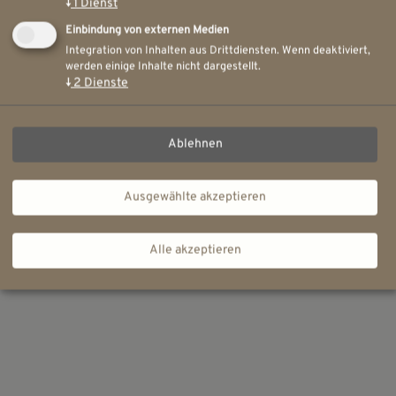
↓
1
Dienst
Einbindung von externen Medien
Integration von Inhalten aus Drittdiensten. Wenn deaktiviert,
werden einige Inhalte nicht dargestellt.
↓
2
Dienste
Ablehnen
Ausgewählte akzeptieren
Alle akzeptieren