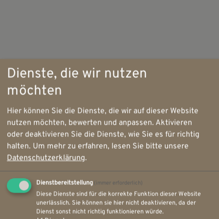
Dienste, die wir nutzen
möchten
Hier können Sie die Dienste, die wir auf dieser Website
nutzen möchten, bewerten und anpassen. Aktivieren
oder deaktivieren Sie die Dienste, wie Sie es für richtig
halten.
Um mehr zu erfahren, lesen Sie bitte unsere
Datenschutzerklärung
.
Dienstbereitstellung
(immer erforderlich)
Diese Dienste sind für die korrekte Funktion dieser Website
unerlässlich. Sie können sie hier nicht deaktivieren, da der
Dienst sonst nicht richtig funktionieren würde.