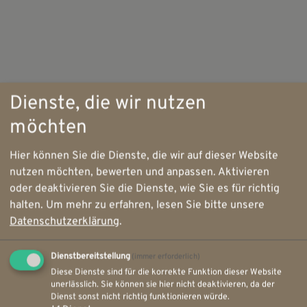
Dienste, die wir nutzen
möchten
Hier können Sie die Dienste, die wir auf dieser Website
nutzen möchten, bewerten und anpassen. Aktivieren
oder deaktivieren Sie die Dienste, wie Sie es für richtig
halten.
Um mehr zu erfahren, lesen Sie bitte unsere
Datenschutzerklärung
.
Dienstbereitstellung
(immer erforderlich)
Diese Dienste sind für die korrekte Funktion dieser Website
unerlässlich. Sie können sie hier nicht deaktivieren, da der
Dienst sonst nicht richtig funktionieren würde.