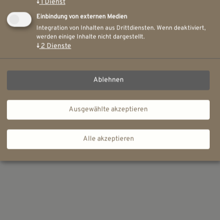
↓
1
Dienst
Einbindung von externen Medien
Integration von Inhalten aus Drittdiensten. Wenn deaktiviert,
werden einige Inhalte nicht dargestellt.
↓
2
Dienste
Ablehnen
Ausgewählte akzeptieren
Alle akzeptieren