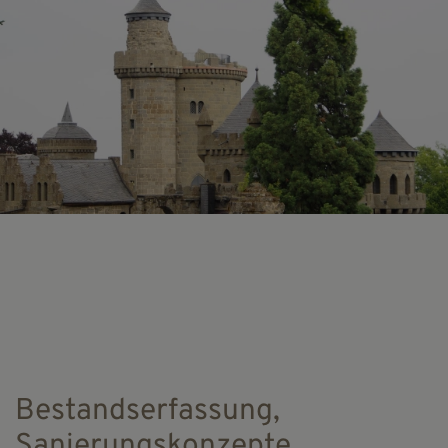
Bestandserfassung,
Sanierungskonzepte,