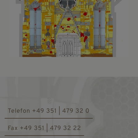
Telefon +49 351 | 479 32 0
Fax +49 351 | 479 32 22