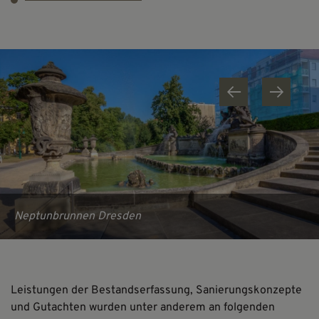
Neptunbrunnen Dresden
Leistungen der Bestandserfassung, Sanierungskonzepte
und Gutachten wurden unter anderem an folgenden