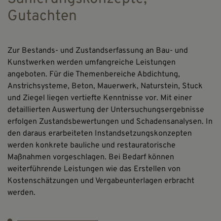
Gutachten
Zur Bestands- und Zustandserfassung an Bau- und
Kunstwerken werden umfangreiche Leistungen
angeboten. Für die Themenbereiche Abdichtung,
Anstrichsysteme, Beton, Mauerwerk, Naturstein, Stuck
und Ziegel liegen vertiefte Kenntnisse vor. Mit einer
detaillierten Auswertung der Untersuchungsergebnisse
erfolgen Zustandsbewertungen und Schadensanalysen. In
den daraus erarbeiteten Instandsetzungskonzepten
werden konkrete bauliche und restauratorische
Maßnahmen vorgeschlagen. Bei Bedarf können
weiterführende Leistungen wie das Erstellen von
Kostenschätzungen und Vergabeunterlagen erbracht
werden.