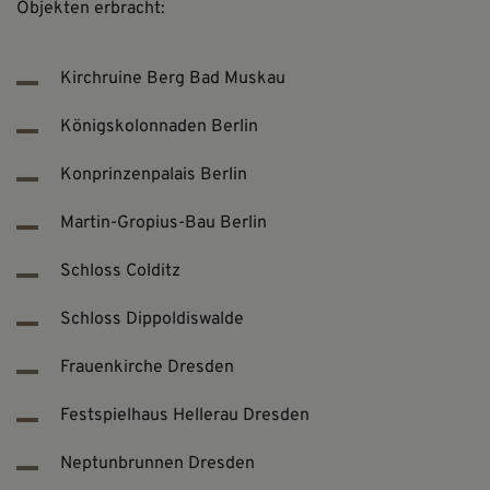
Objekten erbracht:
Kirchruine Berg Bad Muskau
Königskolonnaden Berlin
Konprinzenpalais Berlin
Martin-Gropius-Bau Berlin
Schloss Colditz
Schloss Dippoldiswalde
Frauenkirche Dresden
Festspielhaus Hellerau Dresden
Neptunbrunnen Dresden