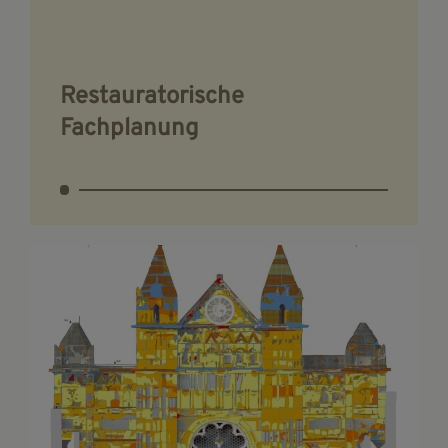
Restauratorische
Fachplanung