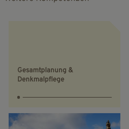
Gesamtplanung &
Denkmalpflege