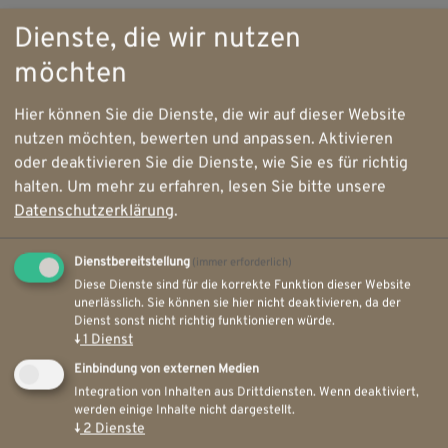
Dienste, die wir nutzen
möchten
Hier können Sie die Dienste, die wir auf dieser Website
nutzen möchten, bewerten und anpassen. Aktivieren
oder deaktivieren Sie die Dienste, wie Sie es für richtig
halten.
Um mehr zu erfahren, lesen Sie bitte unsere
Datenschutzerklärung
.
Dienstbereitstellung
(immer erforderlich)
Diese Dienste sind für die korrekte Funktion dieser Website
unerlässlich. Sie können sie hier nicht deaktivieren, da der
Dienst sonst nicht richtig funktionieren würde.
↓
1
Dienst
Einbindung von externen Medien
Integration von Inhalten aus Drittdiensten. Wenn deaktiviert,
werden einige Inhalte nicht dargestellt.
↓
2
Dienste