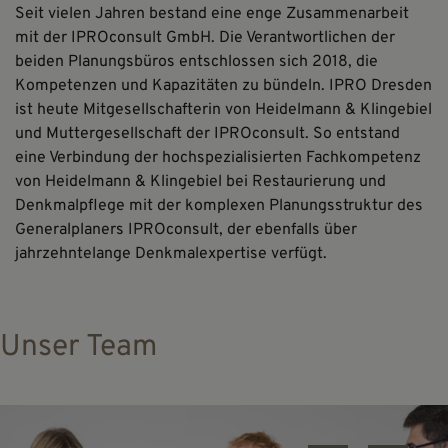
Seit vielen Jahren bestand eine enge Zusammenarbeit
mit der IPROconsult GmbH. Die Verantwortlichen der
beiden Planungsbüros entschlossen sich 2018, die
Kompetenzen und Kapazitäten zu bündeln. IPRO Dresden
ist heute Mitgesellschafterin von Heidelmann & Klingebiel
und Muttergesellschaft der IPROconsult. So entstand
eine Verbindung der hochspezialisierten Fachkompetenz
von Heidelmann & Klingebiel bei Restaurierung und
Denkmalpflege mit der komplexen Planungsstruktur des
Generalplaners IPROconsult, der ebenfalls über
jahrzehntelange Denkmalexpertise verfügt.
Unser Team