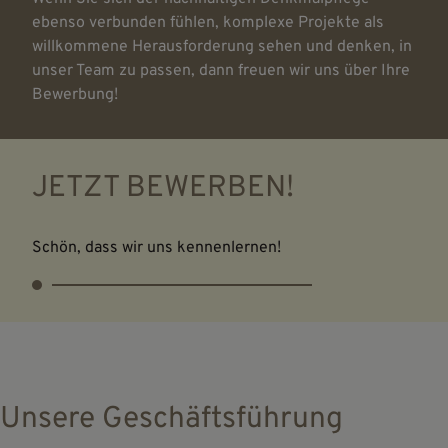
ebenso verbunden fühlen, komplexe Projekte als
willkommene Herausforderung sehen und denken, in
unser Team zu passen, dann freuen wir uns über Ihre
Bewerbung!
JETZT BEWERBEN!
Schön, dass wir uns kennenlernen!
Unsere Geschäftsführung