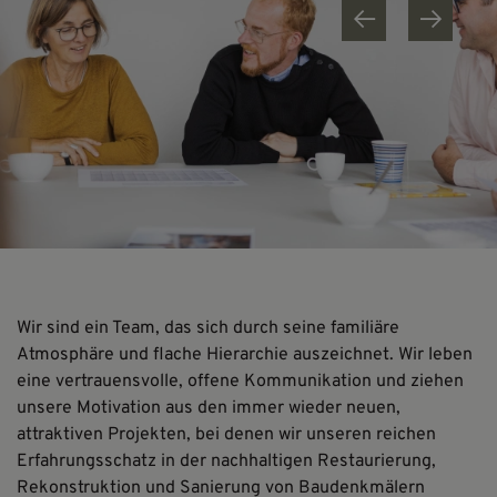
Wir sind ein Team, das sich durch seine familiäre
Atmosphäre und flache Hierarchie auszeichnet. Wir leben
eine vertrauensvolle, offene Kommunikation und ziehen
unsere Motivation aus den immer wieder neuen,
attraktiven Projekten, bei denen wir unseren reichen
Erfahrungsschatz in der nachhaltigen Restaurierung,
Rekonstruktion und Sanierung von Baudenkmälern