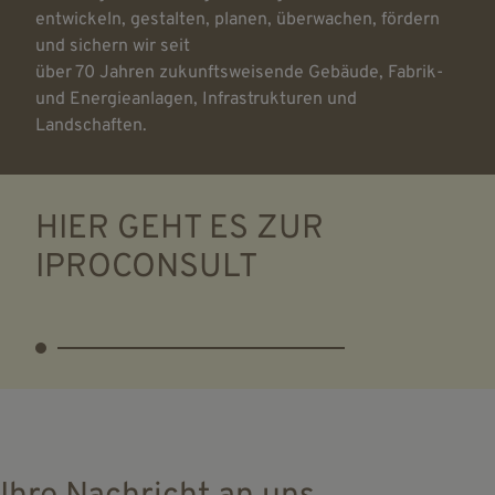
entwickeln, gestalten, planen, überwachen, fördern
und sichern wir seit
über 70 Jahren zukunftsweisende Gebäude, Fabrik-
und Energieanlagen, Infrastrukturen und
Landschaften.
HIER GEHT ES ZUR
IPROCONSULT