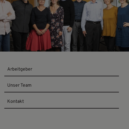
Arbeitgeber
Unser Team
Kontakt