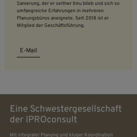
Sanierung, der er seither treu blieb und sich so
umfangreiche Erfahrungen in mehreren
Planungsbüros aneignete. Seit 2018 ist er
Mitglied der Geschäftsführung.
E-Mail
Eine Schwestergesellschaft
der IPROconsult
Mit integraler Planung und kluger Koordination