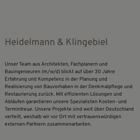
Heidelmann & Klingebiel
Unser Team aus Architekten, Fachplanern und
Bauingenieuren (m/w/d) blickt auf über 30 Jahre
Erfahrung und Kompetenz in der Planung und
Realisierung von Bauvorhaben in der Denkmalpflege und
Restaurierung zurück. Mit effizienten Lösungen und
Abläufen garantieren unsere Spezialisten Kosten- und
Termintreue. Unsere Projekte sind weit über Deutschland
verteilt, weshalb wir vor Ort mit vertrauenswürdigen
externen Partnern zusammenarbeiten.