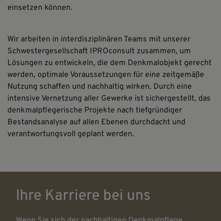
einsetzen können.
Wir arbeiten in interdisziplinären Teams mit unserer
Schwestergesellschaft IPROconsult zusammen, um
Lösungen zu entwickeln, die dem Denkmalobjekt gerecht
werden, optimale Voraussetzungen für eine zeitgemäße
Nutzung schaffen und nachhaltig wirken. Durch eine
intensive Vernetzung aller Gewerke ist sichergestellt, das
denkmalpflegerische Projekte nach tiefgründiger
Bestandsanalyse auf allen Ebenen durchdacht und
verantwortungsvoll geplant werden.
Ihre Karriere bei uns
Wenn Sie sich der nachhaltigen Denkmalpflege