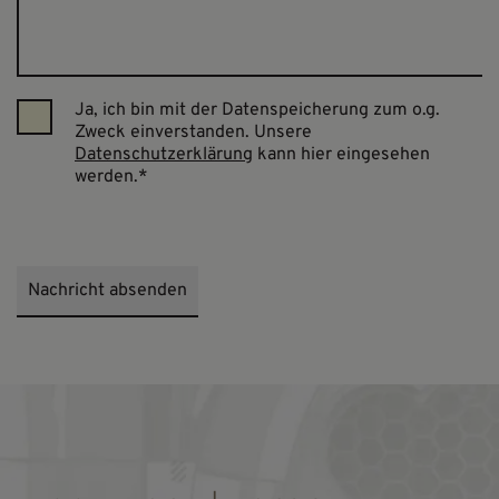
Ja, ich bin mit der Datenspeicherung zum o.g.
Zweck einverstanden. Unsere
Datenschutzerklärung
kann hier eingesehen
werden.
*
Nachricht absenden