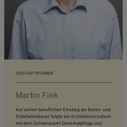
GESCHÄFTSFÜHRER
Martin Fink
Auf seinen beruflichen Einstieg als Beton- und
Stahlbetonbauer folgte ein Architekturstudium
mit dem Schwerpunkt Denkmalpflege und