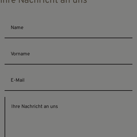
Ihre Nachricht an uns
Name
Vorname
E-Mail
Ihre Nachricht an uns