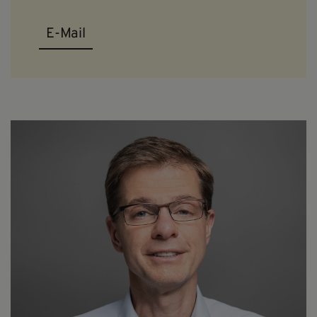
E-Mail