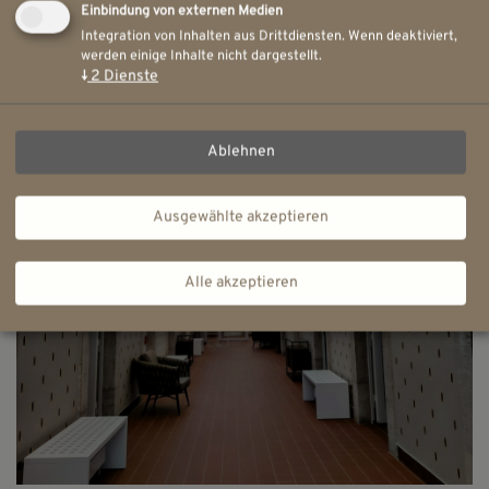
Einbindung von externen Medien
Integration von Inhalten aus Drittdiensten. Wenn deaktiviert,
werden einige Inhalte nicht dargestellt.
↓
2
Dienste
Ablehnen
Ausgewählte akzeptieren
Alle akzeptieren