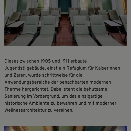
Dieses zwischen 1905 und 1911 erbaute
Jugendstilgebäude, einst ein Refugium für Kaiserinnen
und Zaren, wurde schrittweise für die
Anwendungsbereiche der benachbarten modernen
Therme hergerichtet. Dabei steht die behutsame
Sanierung im Vordergrund, um das einzigartige
historische Ambiente zu bewahren und mit moderner
Wellnessarchitektur zu vereinen.