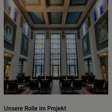
Unsere Rolle im Projekt