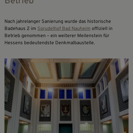
Betrieb
Nach jahrelanger Sanierung wurde das historische
Badehaus 2 im
Sprudelhof Bad Nauheim
offiziell in
Betrieb genommen – ein weiterer Meilenstein für
Hessens bedeutendste Denkmalbaustelle.