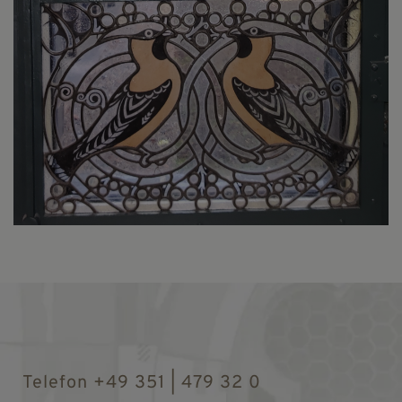
Telefon +49 351 | 479 32 0