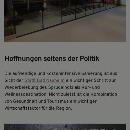
Hoffnungen seitens der Politik
Die aufwendige und kostenintensive Sanierung ist aus
Sicht der
Stadt Bad Nauheim
ein wichtiger Schritt zur
Wiederbelebung des Sprudelhofs als Kur- und
Wellnessdestination. Nicht zuletzt ist die Kombination
von Gesundheit und Tourismus ein wichtiger
Wirtschaftsfaktor für die Region.