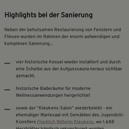
Highlights bei der Sanierung
Neben der behutsamen Restaurierung von Fenstern und
Fliesen wurden im Rahmen der enorm aufwendigen und
komplexen Sanierung...
vier historische Kessel wieder installiert und durch
eine Scheibe aus der Aufgusssauna heraus sichtbar
gemacht,
historische Baderäume für moderne
Wellnessanwendungen hergerichtet
sowie der “Kleukens-Salon” wiederbelebt - ein
ehemaliger Wartesaal mit Gemälden des Jugendstil-
Künstlers
Friedrich Wilhelm Kleukens
, wo 1.688