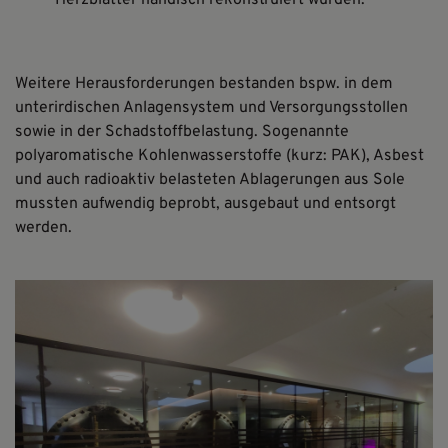
Herzblätter händisch rekonstruiert wurden.
Weitere Herausforderungen bestanden bspw. in dem
unterirdischen Anlagensystem und Versorgungsstollen
sowie in der Schadstoffbelastung. Sogenannte
polyaromatische Kohlenwasserstoffe (kurz: PAK), Asbest
und auch radioaktiv belasteten Ablagerungen aus Sole
mussten aufwendig beprobt, ausgebaut und entsorgt
werden.