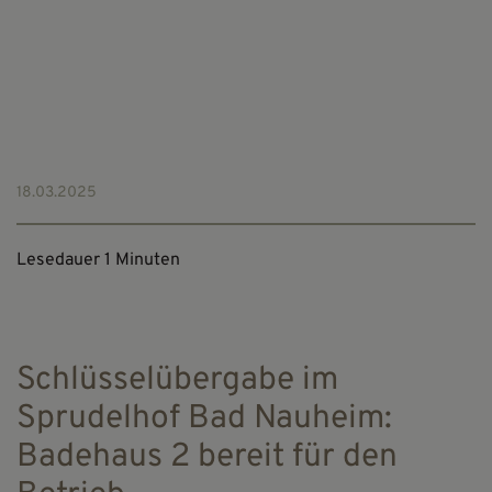
18.03.2025
Lesedauer 1 Minuten
Schlüsselübergabe im
Sprudelhof Bad Nauheim:
Badehaus 2 bereit für den